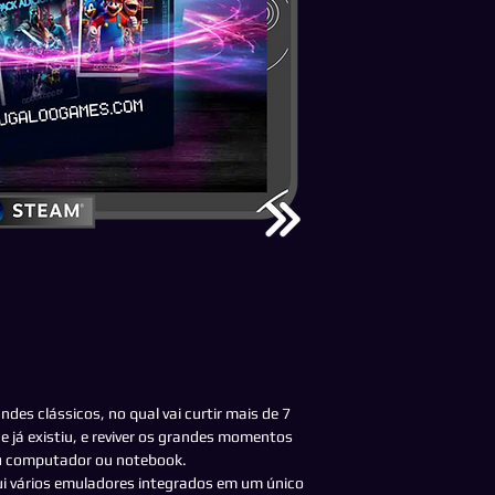
des clássicos, no qual vai curtir mais de 7
e já existiu, e reviver os grandes momentos
eu computador ou notebook.
i vários emuladores integrados em um único