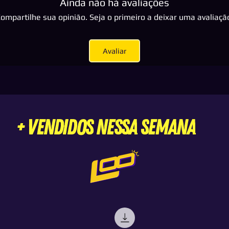
Ainda não há avaliações
ompartilhe sua opinião. Seja o primeiro a deixar uma avaliaçã
Avaliar
+ VENDIDOS nessa semana