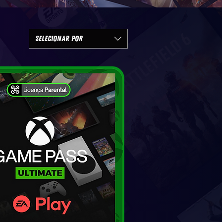
Selecionar por