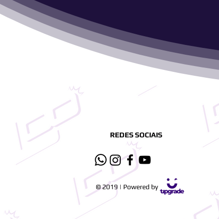
REDES SOCIAIS
© 2019 | Powered by