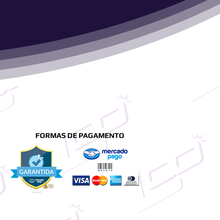
FORMAS DE PAGAMENTO