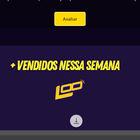
Avaliar
+ VENDIDOS nessa semana