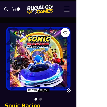
Sonic Racing