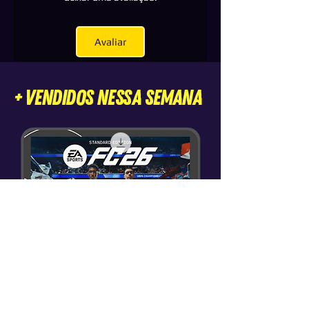
Avaliar
+ VENDIDOS nessa semana