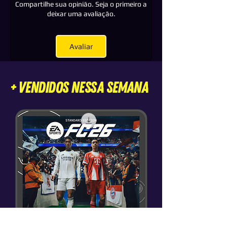
Compartilhe sua opinião. Seja o primeiro a
deixar uma avaliação.
Avaliar
+ VENDIDOS nessa semana