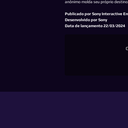
anônimo molda seu próprio destino,
Publicado por Sony Interactive E
Desenvolvido por Sony
Data de lançamento 22/03/2024
C